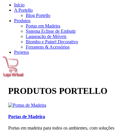
Início
A Portello
Blog Portello
Produtos
Portas em Madeira
Sistema Eclisse de Embutir
Laqueação de Móveis
Biombo e Painel Decorativo
Ferragens & Acessórios
Projetos
PRODUTOS PORTELLO
Portas de Madeira
Portas em madeira para todos os ambientes, com soluções