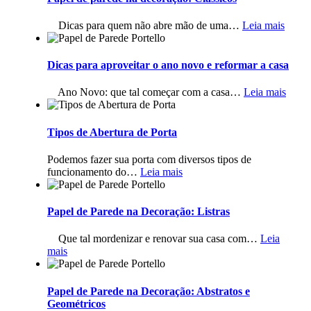
Dicas para quem não abre mão de uma
…
Leia mais
Dicas para aproveitar o ano novo e reformar a casa
Ano Novo: que tal começar com a casa
…
Leia mais
Tipos de Abertura de Porta
Podemos fazer sua porta com diversos tipos de
funcionamento do
…
Leia mais
Papel de Parede na Decoração: Listras
Que tal mordenizar e renovar sua casa com
…
Leia
mais
Papel de Parede na Decoração: Abstratos e
Geométricos